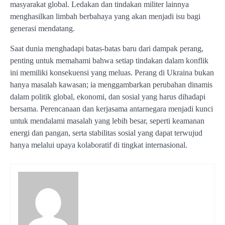
masyarakat global. Ledakan dan tindakan militer lainnya
menghasilkan limbah berbahaya yang akan menjadi isu bagi
generasi mendatang.
Saat dunia menghadapi batas-batas baru dari dampak perang,
penting untuk memahami bahwa setiap tindakan dalam konflik
ini memiliki konsekuensi yang meluas. Perang di Ukraina bukan
hanya masalah kawasan; ia menggambarkan perubahan dinamis
dalam politik global, ekonomi, dan sosial yang harus dihadapi
bersama. Perencanaan dan kerjasama antarnegara menjadi kunci
untuk mendalami masalah yang lebih besar, seperti keamanan
energi dan pangan, serta stabilitas sosial yang dapat terwujud
hanya melalui upaya kolaboratif di tingkat internasional.