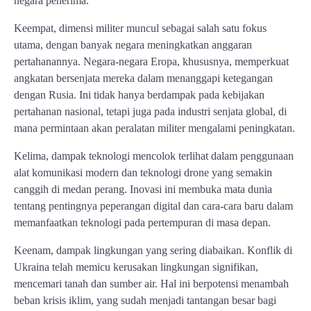
negara penerima.
Keempat, dimensi militer muncul sebagai salah satu fokus
utama, dengan banyak negara meningkatkan anggaran
pertahanannya. Negara-negara Eropa, khususnya, memperkuat
angkatan bersenjata mereka dalam menanggapi ketegangan
dengan Rusia. Ini tidak hanya berdampak pada kebijakan
pertahanan nasional, tetapi juga pada industri senjata global, di
mana permintaan akan peralatan militer mengalami peningkatan.
Kelima, dampak teknologi mencolok terlihat dalam penggunaan
alat komunikasi modern dan teknologi drone yang semakin
canggih di medan perang. Inovasi ini membuka mata dunia
tentang pentingnya peperangan digital dan cara-cara baru dalam
memanfaatkan teknologi pada pertempuran di masa depan.
Keenam, dampak lingkungan yang sering diabaikan. Konflik di
Ukraina telah memicu kerusakan lingkungan signifikan,
mencemari tanah dan sumber air. Hal ini berpotensi menambah
beban krisis iklim, yang sudah menjadi tantangan besar bagi