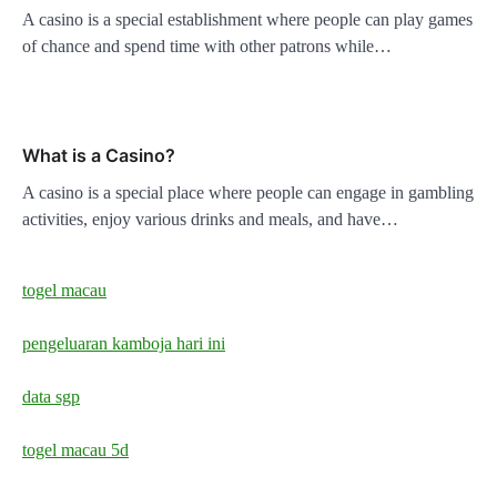
A casino is a special establishment where people can play games
of chance and spend time with other patrons while…
What is a Casino?
A casino is a special place where people can engage in gambling
activities, enjoy various drinks and meals, and have…
togel macau
pengeluaran kamboja hari ini
data sgp
togel macau 5d