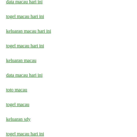
data macau hari ini
togel macau hari ini
keluaran macau hari ini
togel macau hari ini
keluaran macau
data macau hari ini
toto macau
togel macau
keluaran sdy
togel macau hari ini