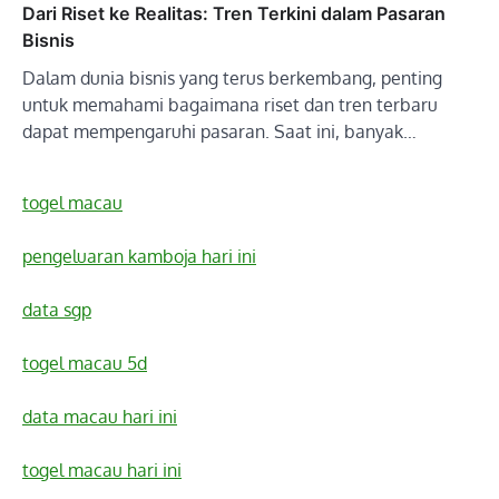
Dari Riset ke Realitas: Tren Terkini dalam Pasaran
Bisnis
Dalam dunia bisnis yang terus berkembang, penting
untuk memahami bagaimana riset dan tren terbaru
dapat mempengaruhi pasaran. Saat ini, banyak…
togel macau
pengeluaran kamboja hari ini
data sgp
togel macau 5d
data macau hari ini
togel macau hari ini