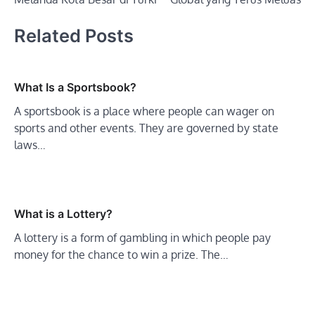
Related Posts
What Is a Sportsbook?
A sportsbook is a place where people can wager on
sports and other events. They are governed by state
laws…
What is a Lottery?
A lottery is a form of gambling in which people pay
money for the chance to win a prize. The…