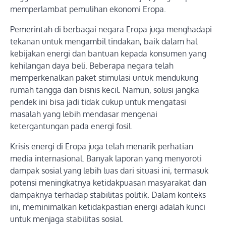
memperlambat pemulihan ekonomi Eropa.
Pemerintah di berbagai negara Eropa juga menghadapi
tekanan untuk mengambil tindakan, baik dalam hal
kebijakan energi dan bantuan kepada konsumen yang
kehilangan daya beli. Beberapa negara telah
memperkenalkan paket stimulasi untuk mendukung
rumah tangga dan bisnis kecil. Namun, solusi jangka
pendek ini bisa jadi tidak cukup untuk mengatasi
masalah yang lebih mendasar mengenai
ketergantungan pada energi fosil.
Krisis energi di Eropa juga telah menarik perhatian
media internasional. Banyak laporan yang menyoroti
dampak sosial yang lebih luas dari situasi ini, termasuk
potensi meningkatnya ketidakpuasan masyarakat dan
dampaknya terhadap stabilitas politik. Dalam konteks
ini, meminimalkan ketidakpastian energi adalah kunci
untuk menjaga stabilitas sosial.