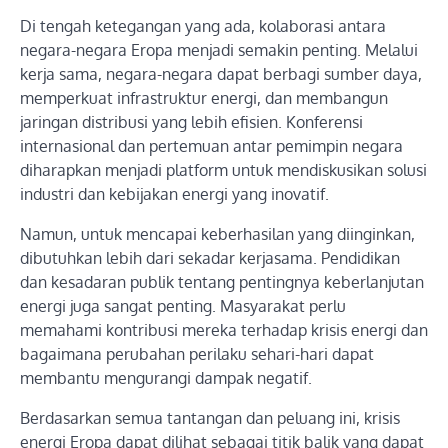
Di tengah ketegangan yang ada, kolaborasi antara
negara-negara Eropa menjadi semakin penting. Melalui
kerja sama, negara-negara dapat berbagi sumber daya,
memperkuat infrastruktur energi, dan membangun
jaringan distribusi yang lebih efisien. Konferensi
internasional dan pertemuan antar pemimpin negara
diharapkan menjadi platform untuk mendiskusikan solusi
industri dan kebijakan energi yang inovatif.
Namun, untuk mencapai keberhasilan yang diinginkan,
dibutuhkan lebih dari sekadar kerjasama. Pendidikan
dan kesadaran publik tentang pentingnya keberlanjutan
energi juga sangat penting. Masyarakat perlu
memahami kontribusi mereka terhadap krisis energi dan
bagaimana perubahan perilaku sehari-hari dapat
membantu mengurangi dampak negatif.
Berdasarkan semua tantangan dan peluang ini, krisis
energi Eropa dapat dilihat sebagai titik balik yang dapat