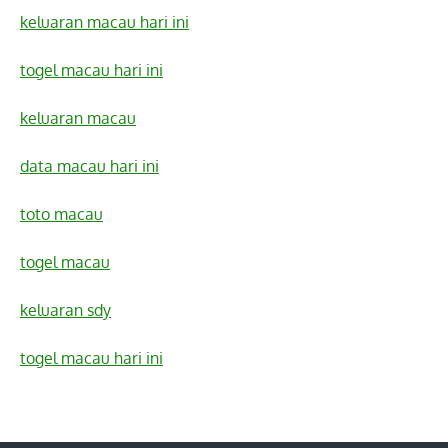
keluaran macau hari ini
togel macau hari ini
keluaran macau
data macau hari ini
toto macau
togel macau
keluaran sdy
togel macau hari ini