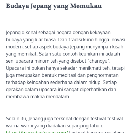
Budaya Jepang yang Memukau
Jepang dikenal sebagai negara dengan kekayaan
budaya yang luar biasa. Dari tradisi kuno hingga inovasi
modern, setiap aspek budaya Jepang menyimpan kisah
yang memikat. Salah satu contoh keunikan ini adalah
seni upacara minum teh yang disebut "chanoyu".
Upacara ini bukan hanya sekadar menikmati teh, tetapi
juga merupakan bentuk meditasi dan penghormatan
terhadap keindahan sederhana dalam hidup. Setiap
gerakan dalam upacara ini sangat diperhatikan dan
membawa makna mendalam.
Selain itu, Jepang juga terkenal dengan festival-festival
warna-warni yang diadakan sepanjang tahun.
https://hamadaofjapan.com/
Festival hanami, misalnya,