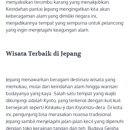
menyaksikan terumbu karang yang menakjubkan.
Keindahan pantai Jepang mengingatkan kita akan
keberagaman alam yang dimiliki negara ini,
menjadikannya tempat yang sempurna untuk pelancong
yang ingin menjelajahi keagungan alam.
Wisata Terbaik di Jepang
Jepang menawarkan beragam destinasi wisata yang
memukau, mulai dari keindahan alam hingga warisan
budayanya yang kaya. Salah satu tempat yang wajib
dikunjungi adalah Kyoto, yang terkenal dengan kuil-kuil
bersejarah seperti Kinkaku-ji dan Kiyomizu-dera. Di kota
ini, pengunjung bisa merasakan nuansa tradisional
Jepang sambil menjelajahi jalan-jalan kecil yang dipenuhi
dengan toko kerajinan tangan dan teh. Budaya Geisha