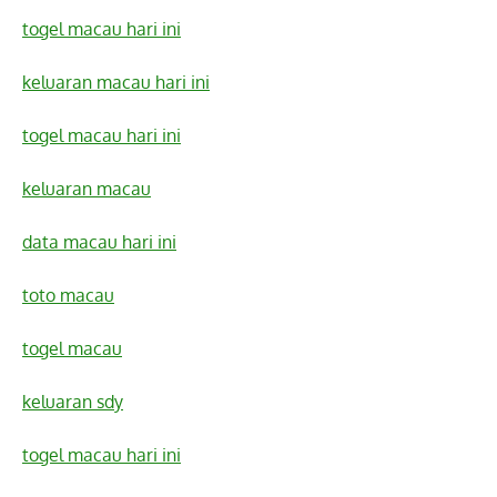
togel macau hari ini
keluaran macau hari ini
togel macau hari ini
keluaran macau
data macau hari ini
toto macau
togel macau
keluaran sdy
togel macau hari ini