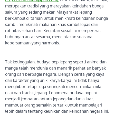
merupakan tradisi yang merayakan keindahan bunga
sakura yang sedang mekar. Masyarakat Jepang
berkumpul di taman untuk menikmati keindahan bunga
sambil menikmati makanan khas sambil lepas dari
rutinitas sehari-hari. Kegiatan sosial ini mempererat
hubungan antar sesama, menciptakan suasana
kebersamaan yang harmonis.
Tak ketinggalan, budaya pop Jepang seperti anime dan
manga telah mendunia dan menarik perhatian banyak
orang dari berbagai negara. Dengan cerita yang kaya
dan karakter yang unik, karya-karya ini tidak hanya
menghibur tetapi juga seringkali mencerminkan nilai-
nilai dan tradisi Jepang. Fenomena budaya pop ini
menjadi jembatan antara Jepang dan dunia luar,
membuat orang semakin tertarik untuk mempelajari
lebih dalam tentang keunikan dan keindahan negara ini.