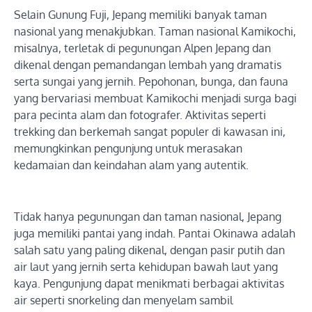
Selain Gunung Fuji, Jepang memiliki banyak taman
nasional yang menakjubkan. Taman nasional Kamikochi,
misalnya, terletak di pegunungan Alpen Jepang dan
dikenal dengan pemandangan lembah yang dramatis
serta sungai yang jernih. Pepohonan, bunga, dan fauna
yang bervariasi membuat Kamikochi menjadi surga bagi
para pecinta alam dan fotografer. Aktivitas seperti
trekking dan berkemah sangat populer di kawasan ini,
memungkinkan pengunjung untuk merasakan
kedamaian dan keindahan alam yang autentik.
Tidak hanya pegunungan dan taman nasional, Jepang
juga memiliki pantai yang indah. Pantai Okinawa adalah
salah satu yang paling dikenal, dengan pasir putih dan
air laut yang jernih serta kehidupan bawah laut yang
kaya. Pengunjung dapat menikmati berbagai aktivitas
air seperti snorkeling dan menyelam sambil