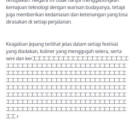
terlupakan. Negara ini tidak hanya menggabungkan
kemajuan teknologi dengan warisan budayanya, tetapi
juga memberikan kedamaian dan ketenangan yang bisa
dirasakan di setiap perjalanan.
Keajaiban Jepang terlihat jelas dalam setiap festival
yang diadakan, kuliner yang menggugah selera, serta
seni dan ker工工工工工工工工工工工工工工工工工工工工
工工工工工工工工工工工工工工工工工工工工工工工工工
工工工工工工工工工工工工工工工工工工工工工工工工工
工工工工工工工工工工工工工工工工工工工工工工工工工
工工工工工工工工工工工工工工工工工工工工工工工工工
工工工工工工工工工工工工工工工工工工工工工工工工工
工工工工工工工工工工工工工工工工工工工工工工工工工
工工工工工工工工工工工工工工工工工工工工工工工工工
工工 r