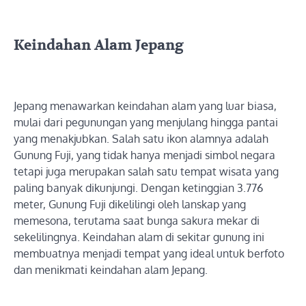
Keindahan Alam Jepang
Jepang menawarkan keindahan alam yang luar biasa,
mulai dari pegunungan yang menjulang hingga pantai
yang menakjubkan. Salah satu ikon alamnya adalah
Gunung Fuji, yang tidak hanya menjadi simbol negara
tetapi juga merupakan salah satu tempat wisata yang
paling banyak dikunjungi. Dengan ketinggian 3.776
meter, Gunung Fuji dikelilingi oleh lanskap yang
memesona, terutama saat bunga sakura mekar di
sekelilingnya. Keindahan alam di sekitar gunung ini
membuatnya menjadi tempat yang ideal untuk berfoto
dan menikmati keindahan alam Jepang.