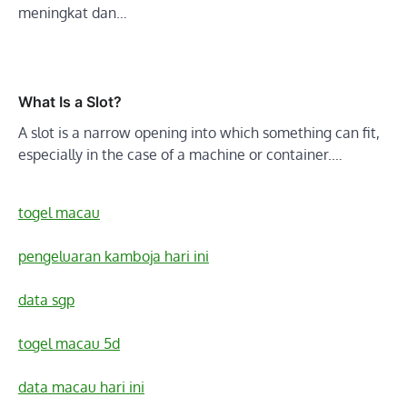
meningkat dan…
What Is a Slot?
A slot is a narrow opening into which something can fit,
especially in the case of a machine or container.…
togel macau
pengeluaran kamboja hari ini
data sgp
togel macau 5d
data macau hari ini