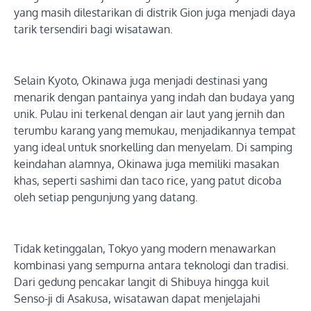
yang masih dilestarikan di distrik Gion juga menjadi daya
tarik tersendiri bagi wisatawan.
Selain Kyoto, Okinawa juga menjadi destinasi yang
menarik dengan pantainya yang indah dan budaya yang
unik. Pulau ini terkenal dengan air laut yang jernih dan
terumbu karang yang memukau, menjadikannya tempat
yang ideal untuk snorkelling dan menyelam. Di samping
keindahan alamnya, Okinawa juga memiliki masakan
khas, seperti sashimi dan taco rice, yang patut dicoba
oleh setiap pengunjung yang datang.
Tidak ketinggalan, Tokyo yang modern menawarkan
kombinasi yang sempurna antara teknologi dan tradisi.
Dari gedung pencakar langit di Shibuya hingga kuil
Senso-ji di Asakusa, wisatawan dapat menjelajahi