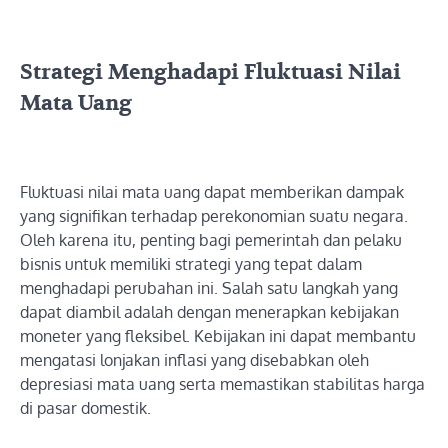
Strategi Menghadapi Fluktuasi Nilai
Mata Uang
Fluktuasi nilai mata uang dapat memberikan dampak
yang signifikan terhadap perekonomian suatu negara.
Oleh karena itu, penting bagi pemerintah dan pelaku
bisnis untuk memiliki strategi yang tepat dalam
menghadapi perubahan ini. Salah satu langkah yang
dapat diambil adalah dengan menerapkan kebijakan
moneter yang fleksibel. Kebijakan ini dapat membantu
mengatasi lonjakan inflasi yang disebabkan oleh
depresiasi mata uang serta memastikan stabilitas harga
di pasar domestik.