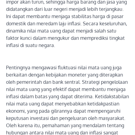
impor akan turun, sehingga harga barang dan jasa yang
didatangkan dari luar negeri menjadi lebih terjangkau.
Ini dapat membantu menjaga stabilitas harga di pasar
domestik dan meredam laju inflasi. Secara keseluruhan,
dinamika nilai mata uang dapat menjadi salah satu
faktor kunci dalam mengukur dan memprediksi tingkat
inflasi di suatu negara.
Pentingnya mengawasi fluktuasi nilai mata uang juga
berkaitan dengan kebijakan moneter yang diterapkan
oleh pemerintah dan bank sentral. Strategi pengelolaan
nilai mata uang yang efektif dapat membantu menjaga
inflasi dalam batas yang dapat diterima. Ketidakstabilan
nilai mata uang dapat menyebabkan ketidakpastian
ekonomi, yang pada gilirannya dapat mempengaruhi
keputusan investasi dan pengeluaran oleh masyarakat.
Oleh karena itu, pemahaman yang mendalam tentang
hubungan antara nilai mata uang dan inflasi sangat