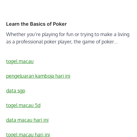
Learn the Basics of Poker
Whether you’re playing for fun or trying to make a living
as a professional poker player, the game of poker…
togel macau
pengeluaran kamboja hari ini
data sgp
togel macau 5d
data macau hari ini
togel macau hari ini