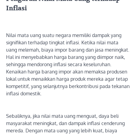
Inflasi
Nilai mata uang suatu negara memiliki dampak yang
signifikan terhadap tingkat inflasi. Ketika nilai mata
uang melemah, biaya impor barang dan jasa meningkat.
Hal ini menyebabkan harga barang yang diimpor naik,
sehingga mendorong inflasi secara keseluruhan.
Kenaikan harga barang impor akan memaksa produsen
lokal untuk menaikkan harga produk mereka agar tetap
kompetitif, yang selanjutnya berkontribusi pada tekanan
inflasi domestik.
Sebaliknya, jika nilai mata uang menguat, daya beli
masyarakat meningkat, dan dampak inflasi cenderung
mereda. Dengan mata uang yang lebih kuat, biaya