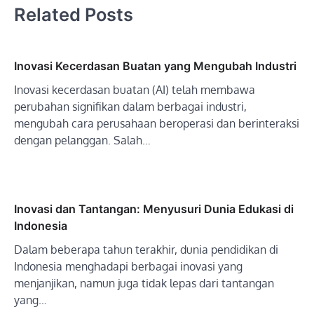
Related Posts
Inovasi Kecerdasan Buatan yang Mengubah Industri
Inovasi kecerdasan buatan (AI) telah membawa
perubahan signifikan dalam berbagai industri,
mengubah cara perusahaan beroperasi dan berinteraksi
dengan pelanggan. Salah…
Inovasi dan Tantangan: Menyusuri Dunia Edukasi di
Indonesia
Dalam beberapa tahun terakhir, dunia pendidikan di
Indonesia menghadapi berbagai inovasi yang
menjanjikan, namun juga tidak lepas dari tantangan
yang…