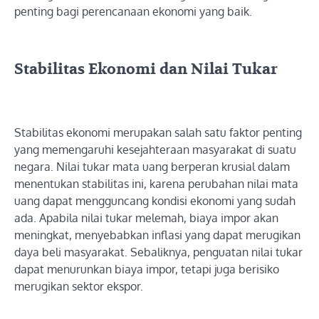
penting bagi perencanaan ekonomi yang baik.
Stabilitas Ekonomi dan Nilai Tukar
Stabilitas ekonomi merupakan salah satu faktor penting
yang memengaruhi kesejahteraan masyarakat di suatu
negara. Nilai tukar mata uang berperan krusial dalam
menentukan stabilitas ini, karena perubahan nilai mata
uang dapat mengguncang kondisi ekonomi yang sudah
ada. Apabila nilai tukar melemah, biaya impor akan
meningkat, menyebabkan inflasi yang dapat merugikan
daya beli masyarakat. Sebaliknya, penguatan nilai tukar
dapat menurunkan biaya impor, tetapi juga berisiko
merugikan sektor ekspor.