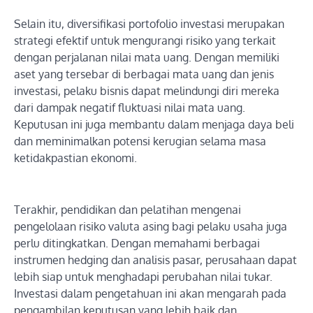
Selain itu, diversifikasi portofolio investasi merupakan
strategi efektif untuk mengurangi risiko yang terkait
dengan perjalanan nilai mata uang. Dengan memiliki
aset yang tersebar di berbagai mata uang dan jenis
investasi, pelaku bisnis dapat melindungi diri mereka
dari dampak negatif fluktuasi nilai mata uang.
Keputusan ini juga membantu dalam menjaga daya beli
dan meminimalkan potensi kerugian selama masa
ketidakpastian ekonomi.
Terakhir, pendidikan dan pelatihan mengenai
pengelolaan risiko valuta asing bagi pelaku usaha juga
perlu ditingkatkan. Dengan memahami berbagai
instrumen hedging dan analisis pasar, perusahaan dapat
lebih siap untuk menghadapi perubahan nilai tukar.
Investasi dalam pengetahuan ini akan mengarah pada
pengambilan keputusan yang lebih baik dan