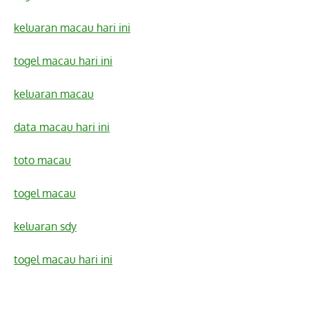
keluaran macau hari ini
togel macau hari ini
keluaran macau
data macau hari ini
toto macau
togel macau
keluaran sdy
togel macau hari ini