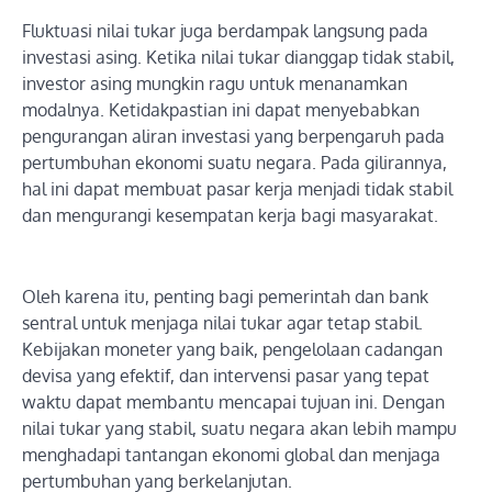
Fluktuasi nilai tukar juga berdampak langsung pada
investasi asing. Ketika nilai tukar dianggap tidak stabil,
investor asing mungkin ragu untuk menanamkan
modalnya. Ketidakpastian ini dapat menyebabkan
pengurangan aliran investasi yang berpengaruh pada
pertumbuhan ekonomi suatu negara. Pada gilirannya,
hal ini dapat membuat pasar kerja menjadi tidak stabil
dan mengurangi kesempatan kerja bagi masyarakat.
Oleh karena itu, penting bagi pemerintah dan bank
sentral untuk menjaga nilai tukar agar tetap stabil.
Kebijakan moneter yang baik, pengelolaan cadangan
devisa yang efektif, dan intervensi pasar yang tepat
waktu dapat membantu mencapai tujuan ini. Dengan
nilai tukar yang stabil, suatu negara akan lebih mampu
menghadapi tantangan ekonomi global dan menjaga
pertumbuhan yang berkelanjutan.