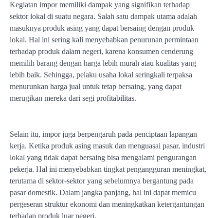
Kegiatan impor memiliki dampak yang signifikan terhadap
sektor lokal di suatu negara. Salah satu dampak utama adalah
masuknya produk asing yang dapat bersaing dengan produk
lokal. Hal ini sering kali menyebabkan penurunan permintaan
terhadap produk dalam negeri, karena konsumen cenderung
memilih barang dengan harga lebih murah atau kualitas yang
lebih baik. Sehingga, pelaku usaha lokal seringkali terpaksa
menurunkan harga jual untuk tetap bersaing, yang dapat
merugikan mereka dari segi profitabilitas.
Selain itu, impor juga berpengaruh pada penciptaan lapangan
kerja. Ketika produk asing masuk dan menguasai pasar, industri
lokal yang tidak dapat bersaing bisa mengalami pengurangan
pekerja. Hal ini menyebabkan tingkat pengangguran meningkat,
terutama di sektor-sektor yang sebelumnya bergantung pada
pasar domestik. Dalam jangka panjang, hal ini dapat memicu
pergeseran struktur ekonomi dan meningkatkan ketergantungan
terhadap produk luar negeri.