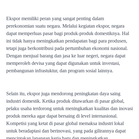
Ekspor memiliki peran yang sangat penting dalam
perekonomian suatu negara. Melalui kegiatan ekspor, negara
dapat memperluas pasar bagi produk-produk domestiknya. Hal
ini tidak hanya meningkatkan pendapatan bagi para produsen,
tetapi juga berkontribusi pada pertumbuhan ekonomi nasional.
Dengan menjual barang dan jasa ke luar negeri, negara dapat
memperoleh devisa yang dapat digunakan untuk investasi,
pembangunan infrastuktur, dan program sosial lainnya.
Selain itu, ekspor juga mendorong peningkatan daya saing
industri domestik. Ketika produk ditawarkan di pasar global,
pelaku usaha terdorong untuk meningkatkan kualitas dan inovasi
produk mereka agar dapat bersaing di level internasional.
Kompetisi yang ketat di pasar global memaksa industri lokal
untuk beradaptasi dan berinovasi, yang pada gilirannya dapat
menciptakan lapangan kerja baru dan meningkatkan