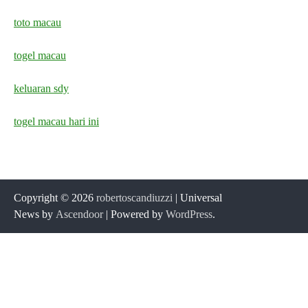
toto macau
togel macau
keluaran sdy
togel macau hari ini
Copyright © 2026
robertoscandiuzzi
| Universal
News by
Ascendoor
| Powered by
WordPress
.