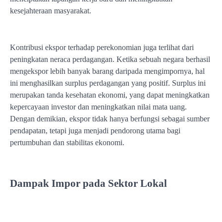
kesejahteraan masyarakat.
Kontribusi ekspor terhadap perekonomian juga terlihat dari
peningkatan neraca perdagangan. Ketika sebuah negara berhasil
mengekspor lebih banyak barang daripada mengimpornya, hal
ini menghasilkan surplus perdagangan yang positif. Surplus ini
merupakan tanda kesehatan ekonomi, yang dapat meningkatkan
kepercayaan investor dan meningkatkan nilai mata uang.
Dengan demikian, ekspor tidak hanya berfungsi sebagai sumber
pendapatan, tetapi juga menjadi pendorong utama bagi
pertumbuhan dan stabilitas ekonomi.
Dampak Impor pada Sektor Lokal