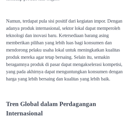
Namun, terdapat pula sisi positif dari kegiatan impor. Dengan
adanya produk internasional, sektor lokal dapat memperoleh
teknologi dan inovasi baru. Ketersediaan barang asing
memberikan pilihan yang lebih luas bagi konsumen dan
mendorong pelaku usaha lokal untuk meningkatkan kualitas
produk mereka agar tetap bersaing. Selain itu, semakin
beragamnya produk di pasar dapat mengakselerasi kompetisi,
yang pada akhirnya dapat menguntungkan konsumen dengan
harga yang lebih bersaing dan kualitas yang lebih baik.
Tren Global dalam Perdagangan
Internasional