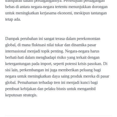
transparan dalam perdagangannya. Persetujuan perdagangan
bebas di antara negara-negara tertentu menunjukkan dorongan
untuk meningkatkan kerjasama ekonomi, meskipun tantangan
tetap ada.
Dampak perubahan ini sangat terasa dalam perekonomian
global, di mana fluktuasi nilai tukar dan dinamika pasar
internasional menjadi topik penting. Negara-negara harus
berhati-hati dalam menghadapi risiko yang terkait dengan
ketergantungan pada import, seperti potensi krisis pasokan. Di
sisi lain, perkembangan ini juga memberikan peluang bagi
negara untuk meningkatkan daya saing produk mereka di pasar
global. Pemahaman terhadap tren ini menjadi kunci bagi
pembuat kebijakan dan pelaku bisnis untuk mengambil
keputusan strategis.