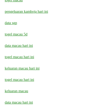
togel macau
pengeluaran kamboja hari ini
data sgp
togel macau 5d
data macau hari ini
togel macau hari ini
keluaran macau hari ini
togel macau hari ini
keluaran macau
data macau hari ini