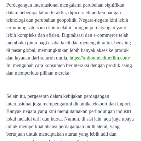
Perdagangan internasional mengalami perubahan signifikan
dalam beberapa tahun terakhir, dipicu oleh perkembangan
teknologi dan perubahan geopolitik. Negara-negara kini lebih
terhubung satu sama lain melalui jaringan perdagangan yang
lebih kompleks dan efisien. Digitalisasi dan e-commerce telah
membuka pintu bagi usaha kecil dan menengah untuk bersaing
di pasar global, memungkinkan lebih banyak akses ke produk
dan layanan dari seluruh dunia.
https://unboundedthefilm.com/
Ini mengubah cara konsumen berinteraksi dengan produk asing
dan memperluas pilihan mereka.
Selain itu, pergeseran dalam kebijakan perdagangan
internasional juga mempengaruhi dinamika eksport dan import.
Banyak negara yang kini mengutamakan perlindungan industri
lokal melalui tarif dan kuota. Namun, di sisi lain, ada juga upaya
untuk memperkuat aliansi perdagangan multilateral, yang
bertujuan untuk menciptakan aturan yang lebih adil dan