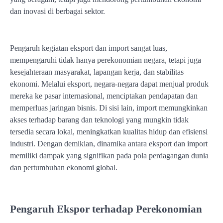
dan inovasi di berbagai sektor.
Pengaruh kegiatan eksport dan import sangat luas,
mempengaruhi tidak hanya perekonomian negara, tetapi juga
kesejahteraan masyarakat, lapangan kerja, dan stabilitas
ekonomi. Melalui eksport, negara-negara dapat menjual produk
mereka ke pasar internasional, menciptakan pendapatan dan
memperluas jaringan bisnis. Di sisi lain, import memungkinkan
akses terhadap barang dan teknologi yang mungkin tidak
tersedia secara lokal, meningkatkan kualitas hidup dan efisiensi
industri. Dengan demikian, dinamika antara eksport dan import
memiliki dampak yang signifikan pada pola perdagangan dunia
dan pertumbuhan ekonomi global.
Pengaruh Ekspor terhadap Perekonomian