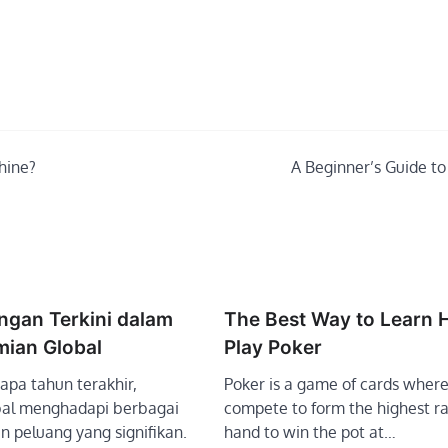
hine?
A Beginner’s Guide to
gan Terkini dalam
The Best Way to Learn 
ian Global
Play Poker
pa tahun terakhir,
Poker is a game of cards where
bal menghadapi berbagai
compete to form the highest r
n peluang yang signifikan.
hand to win the pot at…