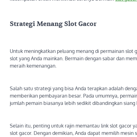
Strategi Menang Slot Gacor
Untuk meningkatkan peluang menang di permainan slot ga
slot yang Anda mainkan. Bermain dengan sabar dan me
meraih kemenangan.
Salah satu strategi yang bisa Anda terapkan adalah de
memberikan pembayaran besar. Pada umumnya, permainan
jumlah pemain biasanya lebih sedikit dibandingkan siang 
Selain itu, penting untuk rajin memantau link slot gaco
slot gacor. Dengan demikian, Anda dapat memilih mesin sl