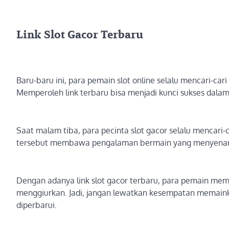
Link Slot Gacor Terbaru
Baru-baru ini, para pemain slot online selalu mencari-car
Memperoleh link terbaru bisa menjadi kunci sukses dalam 
Saat malam tiba, para pecinta slot gacor selalu mencari
tersebut membawa pengalaman bermain yang menyenangk
Dengan adanya link slot gacor terbaru, para pemain me
menggiurkan. Jadi, jangan lewatkan kesempatan memainka
diperbarui.