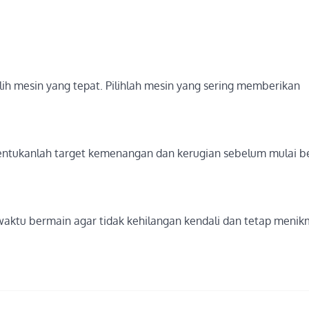
lih mesin yang tepat. Pilihlah mesin yang sering memberikan
 Tentukanlah target kemenangan dan kerugian sebelum mulai 
waktu bermain agar tidak kehilangan kendali dan tetap menik