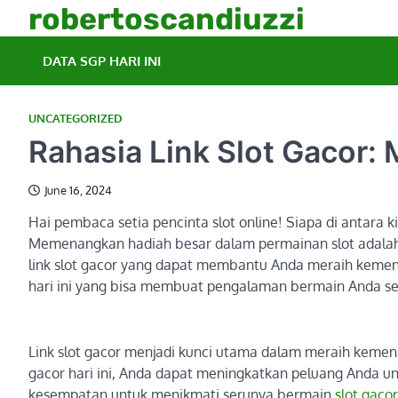
Skip
robertoscandiuzzi
to
content
DATA SGP HARI INI
UNCATEGORIZED
Rahasia Link Slot Gacor: 
June 16, 2024
Hai pembaca setia pencinta slot online! Siapa di antara
Memenangkan hadiah besar dalam permainan slot adalah 
link slot gacor yang dapat membantu Anda meraih kemena
hari ini yang bisa membuat pengalaman bermain Anda 
Link slot gacor menjadi kunci utama dalam meraih kemena
gacor hari ini, Anda dapat meningkatkan peluang Anda 
kesempatan untuk menikmati serunya bermain
slot gaco