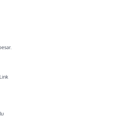
besar.
Link
lu