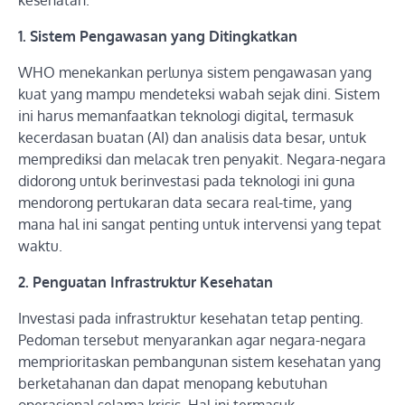
kesehatan.
1. Sistem Pengawasan yang Ditingkatkan
WHO menekankan perlunya sistem pengawasan yang
kuat yang mampu mendeteksi wabah sejak dini. Sistem
ini harus memanfaatkan teknologi digital, termasuk
kecerdasan buatan (AI) dan analisis data besar, untuk
memprediksi dan melacak tren penyakit. Negara-negara
didorong untuk berinvestasi pada teknologi ini guna
mendorong pertukaran data secara real-time, yang
mana hal ini sangat penting untuk intervensi yang tepat
waktu.
2. Penguatan Infrastruktur Kesehatan
Investasi pada infrastruktur kesehatan tetap penting.
Pedoman tersebut menyarankan agar negara-negara
memprioritaskan pembangunan sistem kesehatan yang
berketahanan dan dapat menopang kebutuhan