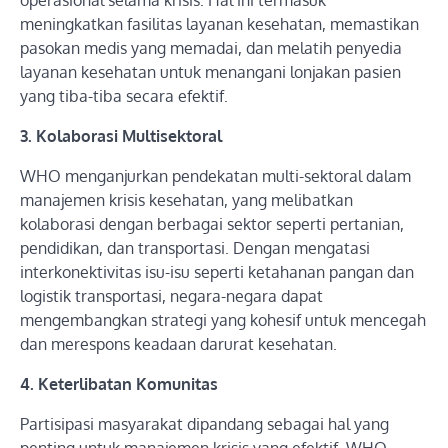
operasional selama krisis. Hal ini termasuk
meningkatkan fasilitas layanan kesehatan, memastikan
pasokan medis yang memadai, dan melatih penyedia
layanan kesehatan untuk menangani lonjakan pasien
yang tiba-tiba secara efektif.
3. Kolaborasi Multisektoral
WHO menganjurkan pendekatan multi-sektoral dalam
manajemen krisis kesehatan, yang melibatkan
kolaborasi dengan berbagai sektor seperti pertanian,
pendidikan, dan transportasi. Dengan mengatasi
interkonektivitas isu-isu seperti ketahanan pangan dan
logistik transportasi, negara-negara dapat
mengembangkan strategi yang kohesif untuk mencegah
dan merespons keadaan darurat kesehatan.
4. Keterlibatan Komunitas
Partisipasi masyarakat dipandang sebagai hal yang