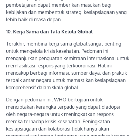
pembelajaran dapat memberikan masukan bagi
kebijakan dan membentuk strategi kesiapsiagaan yang
lebih baik di masa depan.
10. Kerja Sama dan Tata Kelola Global
Terakhir, membina kerja sama global sangat penting
untuk mengelola krisis kesehatan. Pedoman ini
menganjurkan penguatan kemitraan internasional untuk
memfasilitasi respons yang terkoordinasi. Hal ini
mencakup berbagi informasi, sumber daya, dan praktik
terbaik antar negara untuk memastikan kesiapsiagaan
komprehensif dalam skala global.
Dengan pedoman ini, WHO bertujuan untuk
menciptakan kerangka terpadu yang dapat diadopsi
oleh negara-negara untuk meningkatkan respons
mereka terhadap krisis kesehatan. Peningkatan
kesiapsiagaan dan kolaborasi tidak hanya akan