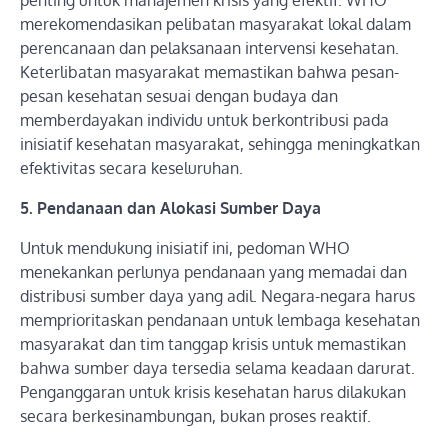
penting untuk manajemen krisis yang efektif. WHO
merekomendasikan pelibatan masyarakat lokal dalam
perencanaan dan pelaksanaan intervensi kesehatan.
Keterlibatan masyarakat memastikan bahwa pesan-
pesan kesehatan sesuai dengan budaya dan
memberdayakan individu untuk berkontribusi pada
inisiatif kesehatan masyarakat, sehingga meningkatkan
efektivitas secara keseluruhan.
5. Pendanaan dan Alokasi Sumber Daya
Untuk mendukung inisiatif ini, pedoman WHO
menekankan perlunya pendanaan yang memadai dan
distribusi sumber daya yang adil. Negara-negara harus
memprioritaskan pendanaan untuk lembaga kesehatan
masyarakat dan tim tanggap krisis untuk memastikan
bahwa sumber daya tersedia selama keadaan darurat.
Penganggaran untuk krisis kesehatan harus dilakukan
secara berkesinambungan, bukan proses reaktif.