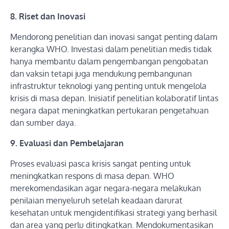
8. Riset dan Inovasi
Mendorong penelitian dan inovasi sangat penting dalam
kerangka WHO. Investasi dalam penelitian medis tidak
hanya membantu dalam pengembangan pengobatan
dan vaksin tetapi juga mendukung pembangunan
infrastruktur teknologi yang penting untuk mengelola
krisis di masa depan. Inisiatif penelitian kolaboratif lintas
negara dapat meningkatkan pertukaran pengetahuan
dan sumber daya.
9. Evaluasi dan Pembelajaran
Proses evaluasi pasca krisis sangat penting untuk
meningkatkan respons di masa depan. WHO
merekomendasikan agar negara-negara melakukan
penilaian menyeluruh setelah keadaan darurat
kesehatan untuk mengidentifikasi strategi yang berhasil
dan area yang perlu ditingkatkan. Mendokumentasikan