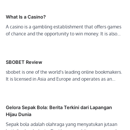
What Is a Casino?
A casino is a gambling establishment that offers games
of chance and the opportunity to win money. It is also…
SBOBET Review
sbobet is one of the world’s leading online bookmakers.
It is licensed in Asia and Europe and operates as an…
Gelora Sepak Bola: Berita Terkini dari Lapangan
Hijau Dunia
Sepak bola adalah olahraga yang menyatukan jutaan