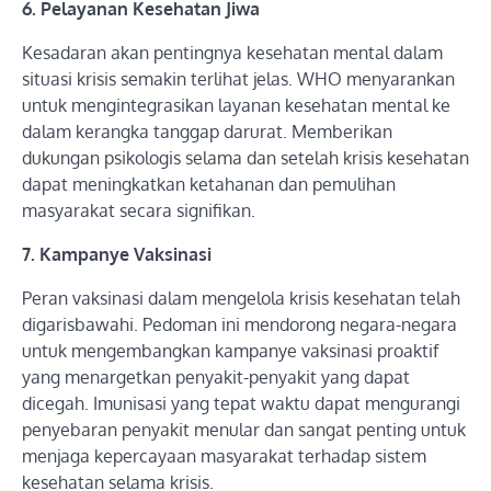
6. Pelayanan Kesehatan Jiwa
Kesadaran akan pentingnya kesehatan mental dalam
situasi krisis semakin terlihat jelas. WHO menyarankan
untuk mengintegrasikan layanan kesehatan mental ke
dalam kerangka tanggap darurat. Memberikan
dukungan psikologis selama dan setelah krisis kesehatan
dapat meningkatkan ketahanan dan pemulihan
masyarakat secara signifikan.
7. Kampanye Vaksinasi
Peran vaksinasi dalam mengelola krisis kesehatan telah
digarisbawahi. Pedoman ini mendorong negara-negara
untuk mengembangkan kampanye vaksinasi proaktif
yang menargetkan penyakit-penyakit yang dapat
dicegah. Imunisasi yang tepat waktu dapat mengurangi
penyebaran penyakit menular dan sangat penting untuk
menjaga kepercayaan masyarakat terhadap sistem
kesehatan selama krisis.