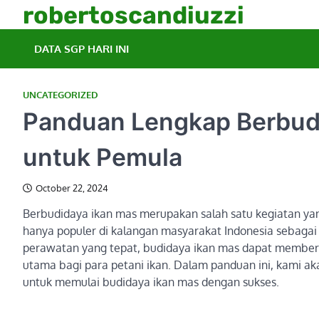
Skip
robertoscandiuzzi
to
content
DATA SGP HARI INI
UNCATEGORIZED
Panduan Lengkap Berbudi
untuk Pemula
October 22, 2024
Berbudidaya ikan mas merupakan salah satu kegiatan ya
hanya populer di kalangan masyarakat Indonesia sebagai i
perawatan yang tepat, budidaya ikan mas dapat member
utama bagi para petani ikan. Dalam panduan ini, kami a
untuk memulai budidaya ikan mas dengan sukses.