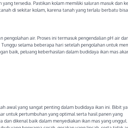
yang tersedia. Pastikan kolam memiliki saluran masuk dan ke
s tanah di sekitar kolam, karena tanah yang terlalu berbatu bisa
n pengolahan air. Proses ini termasuk pengendalian pH air da
n. Tunggu selama beberapa hari setelah pengolahan untuk me
ngan baik, peluang keberhasilan dalam budidaya ikan mas aka
ah awal yang sangat penting dalam budidaya ikan ini. Bibit y
ar untuk pertumbuhan yang optimal serta hasil panen yang
ya dan dikenal baik dalam menyediakan ikan mas yang unggul.
ti tubuh yang berwarna cerah, gerakan yang lincah, serta tidak 