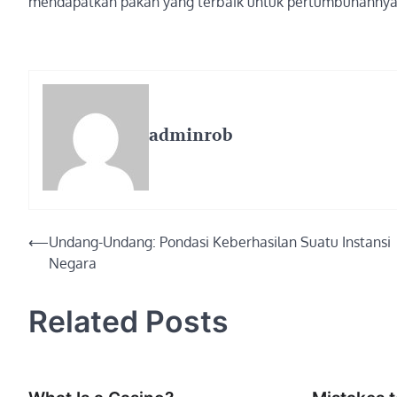
mendapatkan pakan yang terbaik untuk pertumbuhannya
adminrob
Post
⟵
Undang-Undang: Pondasi Keberhasilan Suatu Instansi
Negara
navigation
Related Posts