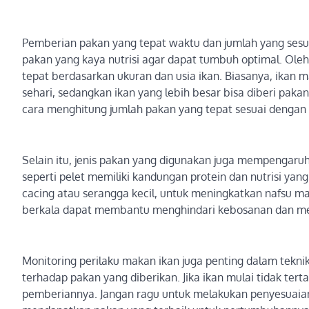
Pemberian pakan yang tepat waktu dan jumlah yang ses
pakan yang kaya nutrisi agar dapat tumbuh optimal. Ole
tepat berdasarkan ukuran dan usia ikan. Biasanya, ikan ma
sehari, sedangkan ikan yang lebih besar bisa diberi paka
cara menghitung jumlah pakan yang tepat sesuai dengan
Selain itu, jenis pakan yang digunakan juga mempengaru
seperti pelet memiliki kandungan protein dan nutrisi ya
cacing atau serangga kecil, untuk meningkatkan nafsu m
berkala dapat membantu menghindari kebosanan dan me
Monitoring perilaku makan ikan juga penting dalam tekn
terhadap pakan yang diberikan. Jika ikan mulai tidak ter
pemberiannya. Jangan ragu untuk melakukan penyesuaia