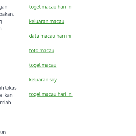
ngan
togel macau hari ini
 pakan.
g
keluaran macau
n
data macau hari ini
toto macau
togel macau
keluaran sdy
h lokasi
togel macau hari ini
a ikan
umlah
pun