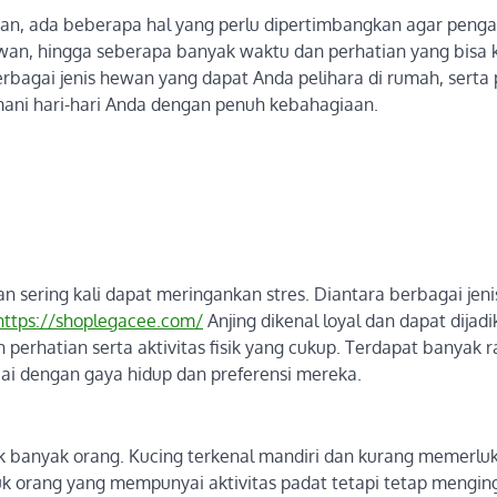
, ada beberapa hal yang perlu dipertimbangkan agar penga
hewan, hingga seberapa banyak waktu dan perhatian yang bisa k
berbagai jenis hewan yang dapat Anda pelihara di rumah, sert
ani hari-hari Anda dengan penuh kebahagiaan.
sering kali dapat meringankan stres. Diantara berbagai jen
https://shoplegacee.com/
Anjing dikenal loyal dan dapat dijad
erhatian serta aktivitas fisik yang cukup. Terdapat banyak ra
uai dengan gaya hidup dan preferensi mereka.
tuk banyak orang. Kucing terkenal mandiri dan kurang memerlu
uk orang yang mempunyai aktivitas padat tetapi tetap mengin