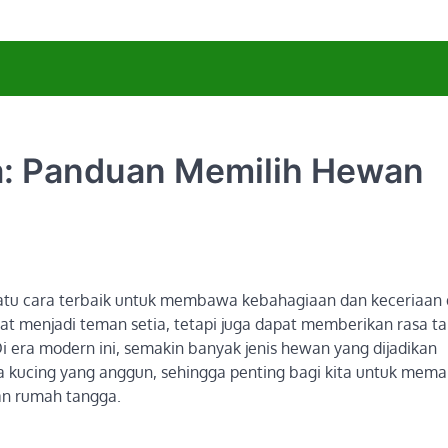
a: Panduan Memilih Hewan
h
 satu cara terbaik untuk membawa kebahagiaan dan keceriaan
pat menjadi teman setia, tetapi juga dapat memberikan rasa t
 era modern ini, semakin banyak jenis hewan yang dijadikan
ga kucing yang anggun, sehingga penting bagi kita untuk mem
an rumah tangga.