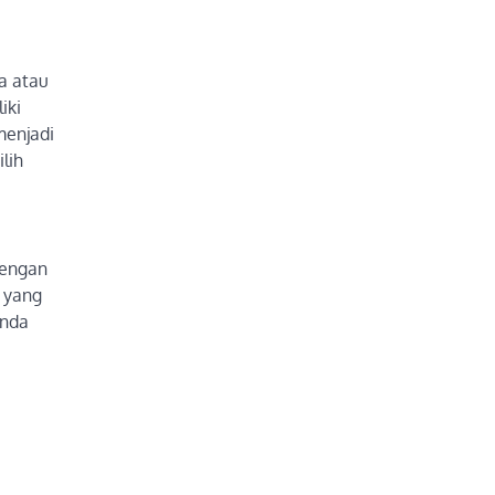
a atau
iki
menjadi
lih
dengan
 yang
Anda