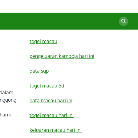
togel macau
pengeluaran kamboja hari ini
data sgp
togel macau 5d
 dalam
anggung
data macau hari ini
ahami
togel macau hari ini
keluaran macau hari ini