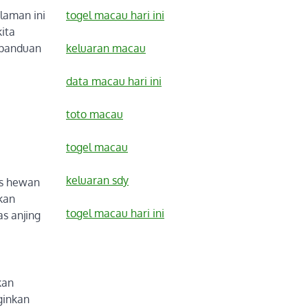
laman ini
togel macau hari ini
ita
a panduan
keluaran macau
data macau hari ini
toto macau
togel macau
keluaran sdy
is hewan
ikan
togel macau hari ini
s anjing
kan
ginkan