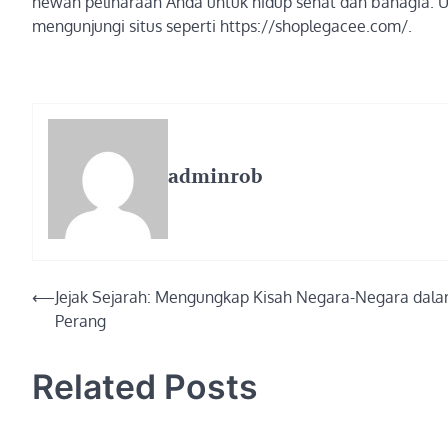
hewan peliharaan Anda untuk hidup sehat dan bahagia. 
mengunjungi situs seperti https://shoplegacee.com/.
adminrob
Post
⟵
Jejak Sejarah: Mengungkap Kisah Negara-Negara dal
Perang
navigation
Related Posts