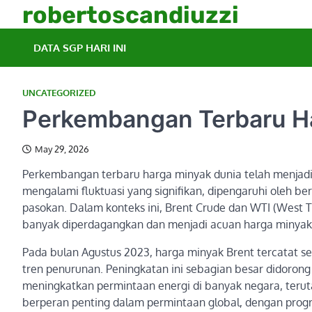
Skip
robertoscandiuzzi
to
content
DATA SGP HARI INI
UNCATEGORIZED
Perkembangan Terbaru H
May 29, 2026
Perkembangan terbaru harga minyak dunia telah menjadi s
mengalami fluktuasi yang signifikan, dipengaruhi oleh be
pasokan. Dalam konteks ini, Brent Crude dan WTI (West 
banyak diperdagangkan dan menjadi acuan harga minyak
Pada bulan Agustus 2023, harga minyak Brent tercatat se
tren penurunan. Peningkatan ini sebagian besar didorong
meningkatkan permintaan energi di banyak negara, teruta
berperan penting dalam permintaan global, dengan prog