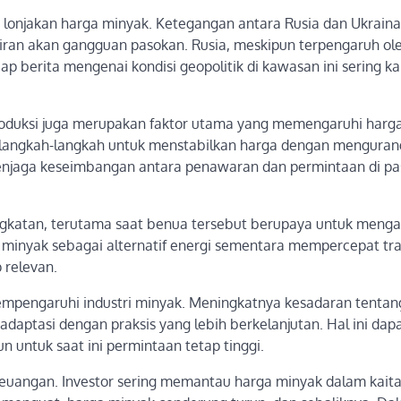
da lonjakan harga minyak. Ketegangan antara Rusia dan Ukraina
ran akan gangguan pasokan. Rusia, meskipun terpengaruh ole
ap berita mengenai kondisi geopolitik di kawasan ini sering kal
duksi juga merupakan faktor utama yang memengaruhi harga
 langkah-langkah untuk menstabilkan harga dengan menguran
 menjaga keseimbangan antara penawaran dan permintaan di pa
ngkatan, terutama saat benua tersebut berupaya untuk menga
minyak sebagai alternatif energi sementara mempercepat tra
 relevan.
empengaruhi industri minyak. Meningkatnya kesadaran tentan
daptasi dengan praksis yang lebih berkelanjutan. Hal ini dap
 untuk saat ini permintaan tetap tinggi.
keuangan. Investor sering memantau harga minyak dalam kait