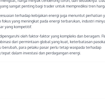
ar menguat, harga minyak cenderung turun, dan sebaliknya. Da
t yang sangat penting bagi trader untuk memprediksi tren harg
esuaian terhadap kebijakan energi juga menuntut perhatian 
n fokus yang meningkat pada energi terbarukan, industri miny
r yang kompetitif.
dipengaruhi oleh faktor-faktor yang kompleks dan beragam. Fl
inasi dari permintaan global yang kuat, keterbatasan pasoka
lu berubah, para pelaku pasar perlu tetap waspada terhadap
tepat dalam investasi dan perdagangan energi.