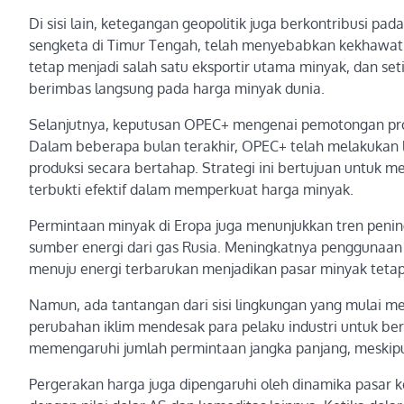
Di sisi lain, ketegangan geopolitik juga berkontribusi pa
sengketa di Timur Tengah, telah menyebabkan kekhawati
tetap menjadi salah satu eksportir utama minyak, dan seti
berimbas langsung pada harga minyak dunia.
Selanjutnya, keputusan OPEC+ mengenai pemotongan pro
Dalam beberapa bulan terakhir, OPEC+ telah melakukan
produksi secara bertahap. Strategi ini bertujuan untuk
terbukti efektif dalam memperkuat harga minyak.
Permintaan minyak di Eropa juga menunjukkan tren peni
sumber energi dari gas Rusia. Meningkatnya penggunaan 
menuju energi terbarukan menjadikan pasar minyak tetap
Namun, ada tantangan dari sisi lingkungan yang mulai m
perubahan iklim mendesak para pelaku industri untuk bera
memengaruhi jumlah permintaan jangka panjang, meskipun
Pergerakan harga juga dipengaruhi oleh dinamika pasar 