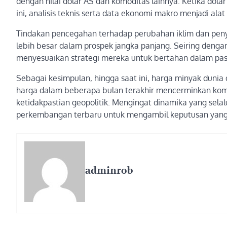
dengan nilai dolar AS dan komoditas lainnya. Ketika dol
ini, analisis teknis serta data ekonomi makro menjadi ala
Tindakan pencegahan terhadap perubahan iklim dan peny
lebih besar dalam prospek jangka panjang. Seiring denga
menyesuaikan strategi mereka untuk bertahan dalam pasa
Sebagai kesimpulan, hingga saat ini, harga minyak dunia 
harga dalam beberapa bulan terakhir mencerminkan komb
ketidakpastian geopolitik. Mengingat dinamika yang sela
perkembangan terbaru untuk mengambil keputusan yang 
adminrob