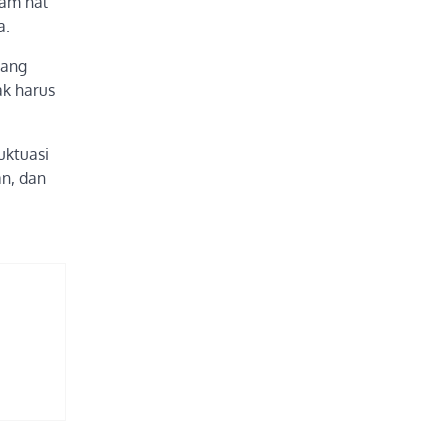
lam hal
a.
yang
ak harus
uktuasi
n, dan