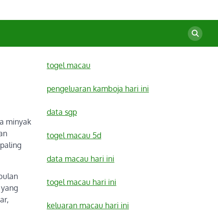
togel macau
pengeluaran kamboja hari ini
data sgp
ga minyak
aan
togel macau 5d
paling
data macau hari ini
bulan
togel macau hari ini
 yang
ar,
keluaran macau hari ini