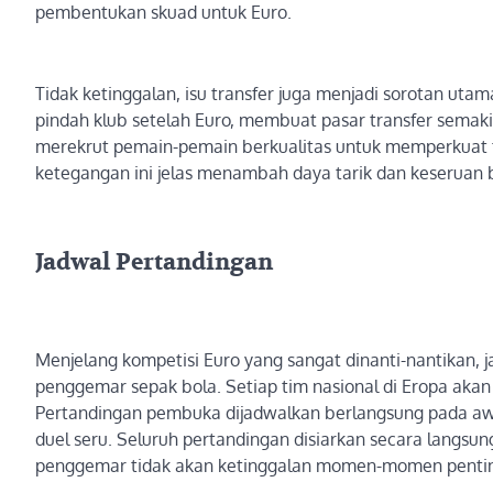
pembentukan skuad untuk Euro.
Tidak ketinggalan, isu transfer juga menjadi sorotan ut
pindah klub setelah Euro, membuat pasar transfer semaki
merekrut pemain-pemain berkualitas untuk memperkuat 
ketegangan ini jelas menambah daya tarik dan keseruan 
Jadwal Pertandingan
Menjelang kompetisi Euro yang sangat dinanti-nantikan, j
penggemar sepak bola. Setiap tim nasional di Eropa ak
Pertandingan pembuka dijadwalkan berlangsung pada a
duel seru. Seluruh pertandingan disiarkan secara langsung
penggemar tidak akan ketinggalan momen-momen penti