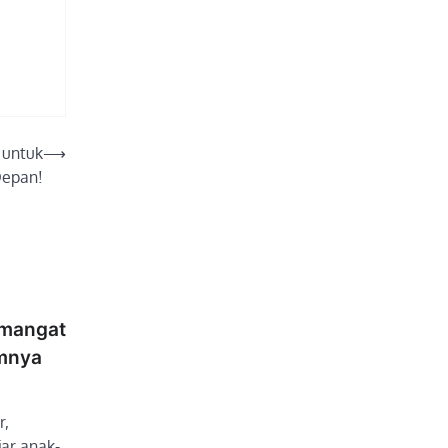
 untuk
⟶
epan!
mangat
imnya
r,
jar anak-