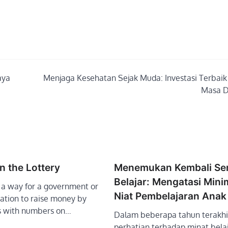
aya
Menjaga Kesehatan Sejak Muda: Investasi Terbaik
Masa D
n the Lottery
Menemukan Kembali Se
Belajar: Mengatasi Min
s a way for a government or
Niat Pembelajaran Anak
zation to raise money by
ts with numbers on…
Dalam beberapa tahun terakhi
perhatian terhadap minat bela