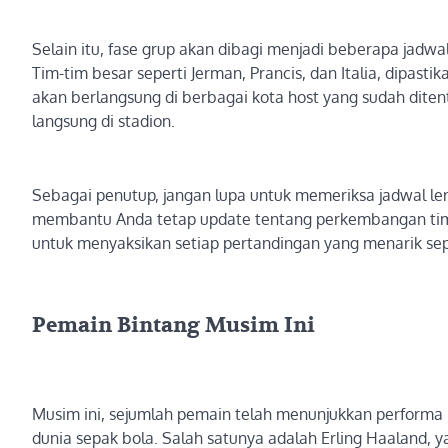
Selain itu, fase grup akan dibagi menjadi beberapa jadwa
Tim-tim besar seperti Jerman, Prancis, dan Italia, dipas
akan berlangsung di berbagai kota host yang sudah dite
langsung di stadion.
Sebagai penutup, jangan lupa untuk memeriksa jadwal len
membantu Anda tetap update tentang perkembangan tim f
untuk menyaksikan setiap pertandingan yang menarik sep
Pemain Bintang Musim Ini
Musim ini, sejumlah pemain telah menunjukkan performa l
dunia sepak bola. Salah satunya adalah Erling Haaland