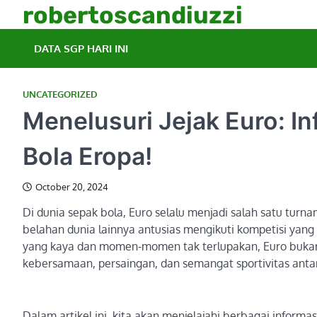
Skip
robertoscandiuzzi
to
content
DATA SGP HARI INI
UNCATEGORIZED
Menelusuri Jejak Euro: In
Bola Eropa!
October 20, 2024
Di dunia sepak bola, Euro selalu menjadi salah satu turn
belahan dunia lainnya antusias mengikuti kompetisi yang
yang kaya dan momen-momen tak terlupakan, Euro bukan h
kebersamaan, persaingan, dan semangat sportivitas anta
Dalam artikel ini, kita akan menjelajahi berbagai informas