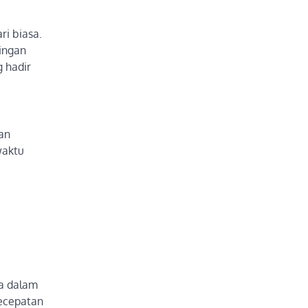
ri biasa.
dingan
 hadir
kan
waktu
ma dalam
kecepatan