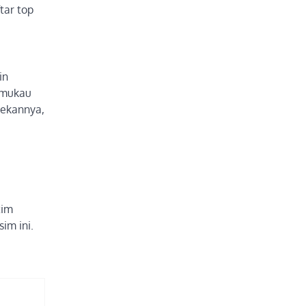
tar top
in
emukau
rekannya,
tim
im ini.