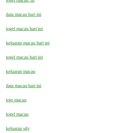
togel macau 5d
data macau hari ini
togel macau hari ini
keluaran macau hari ini
togel macau hari ini
keluaran macau
data macau hari ini
toto macau
togel macau
keluaran sdy