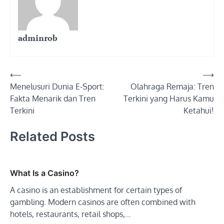
adminrob
Post
⟵
⟶
Menelusuri Dunia E-Sport:
Olahraga Remaja: Tren
navigation
Fakta Menarik dan Tren
Terkini yang Harus Kamu
Terkini
Ketahui!
Related Posts
What Is a Casino?
A casino is an establishment for certain types of
gambling. Modern casinos are often combined with
hotels, restaurants, retail shops,…